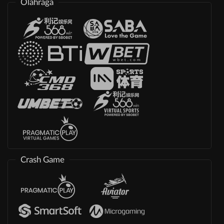
Olahraga
Crash Game