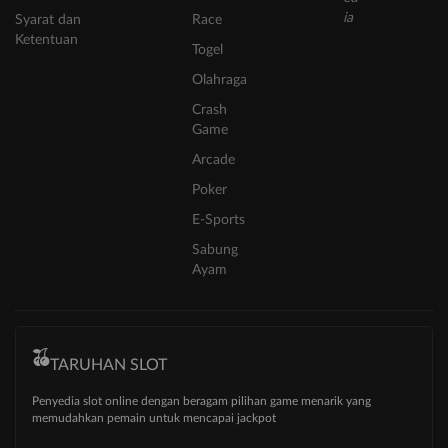
Syarat dan
Race
Ketentuan
Togel
Olahraga
Crash
Game
Arcade
Poker
E-Sports
Sabung
Ayam
TARUHAN SLOT
Penyedia slot online dengan beragam pilihan game menarik yang
memudahkan pemain untuk mencapai jackpot