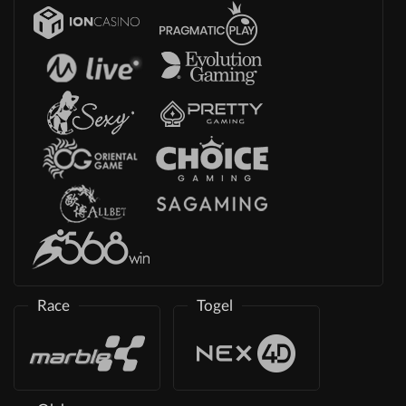
Race
Togel