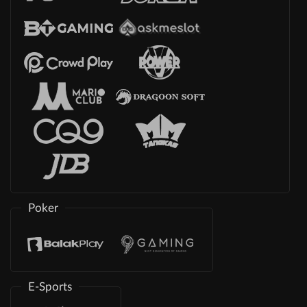
Poker
E-Sports