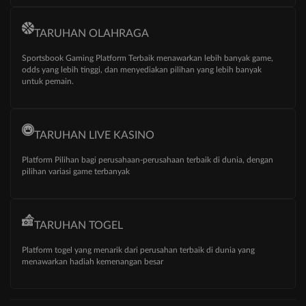
TARUHAN OLAHRAGA
Sportsbook Gaming Platform Terbaik menawarkan lebih banyak game,
odds yang lebih tinggi, dan menyediakan pilihan yang lebih banyak
untuk pemain.
TARUHAN LIVE KASINO
Platform Pilihan bagi perusahaan-perusahaan terbaik di dunia, dengan
pilihan variasi game terbanyak
TARUHAN TOGEL
Platform togel yang menarik dari perusahan terbaik di dunia yang
menawarkan hadiah kemenangan besar