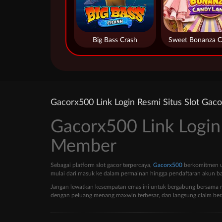
Big Bass Crash
Gacorx500 Link Login Resmi Situs Slot G
Gacorx500 Link Login
Member
Sebagai platform slot gacor terpercaya,
Gacorx500
berkomitmen un
mulai dari masuk ke dalam permainan hingga pendaftaran akun bar
Jangan lewatkan kesempatan emas ini untuk bergabung bersama rib
dengan peluang menang maxwin terbesar, dan langsung claim ber