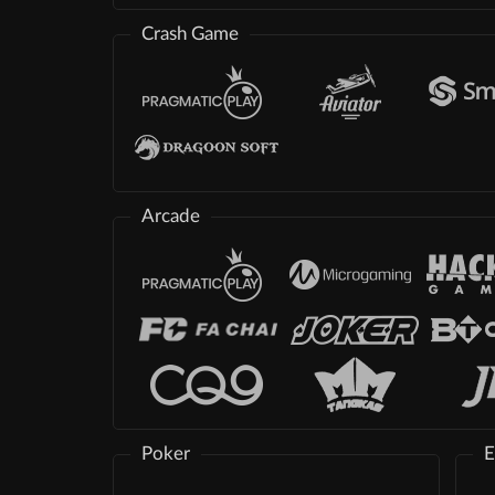
Crash Game
Arcade
Poker
E