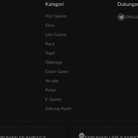
Kategori
Dukunga
Hot Games
Offici
Slots
Live Casino
Race
Togel
Olahraga
Crash Game
Arcade
Poker
E-Sports
Sabung Ayam