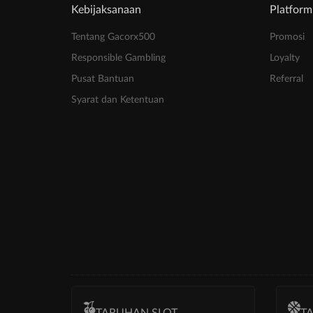
Kebijaksanaan
Platform
Tentang Gacorx500
Promosi
Responsible Gambling
Loyalty
Pusat Bantuan
Referral
Syarat dan Ketentuan