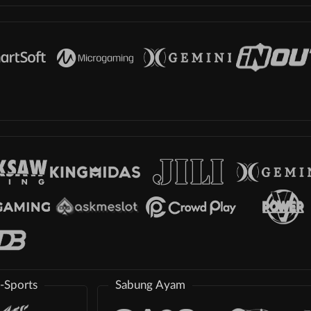
-Sports
Sabung Ayam