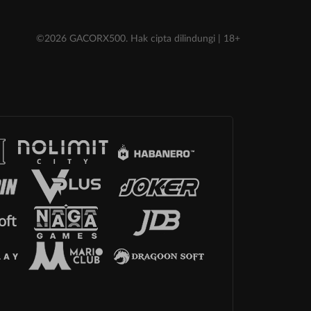
©2026 GACORX500. Hak cipta dilindungi | 18+