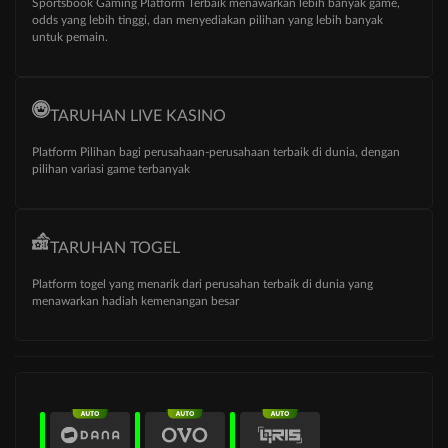
Sportsbook Gaming Platform Terbaik menawarkan lebih banyak game,
odds yang lebih tinggi, dan menyediakan pilihan yang lebih banyak
untuk pemain.
TARUHAN LIVE KASINO
Platform Pilihan bagi perusahaan-perusahaan terbaik di dunia, dengan
pilihan variasi game terbanyak
TARUHAN TOGEL
Platform togel yang menarik dari perusahan terbaik di dunia yang
menawarkan hadiah kemenangan besar