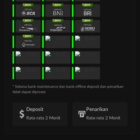
* Selama bank maintenance dan bank offline deposit dan penarikan
tidak dapat diproses
Deposit
Penarikan
Rata-rata 2 Menit
Rata-rata 2 Menit