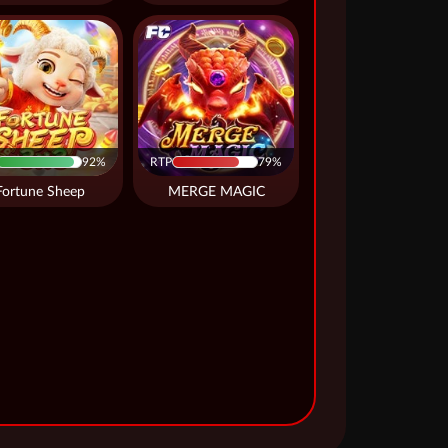
92%
RTP
79%
Fortune Sheep
MERGE MAGIC