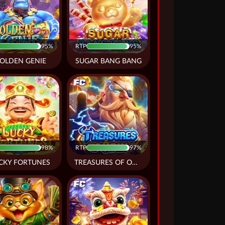
95%
RTP
95%
OLDEN GENIE
SUGAR BANG BANG
98%
RTP
97%
CKY FORTUNES
TREASURES OF ODIN