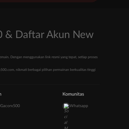
00 & Daftar Akun New
main. Dengan menggunakan link resmi yang tepat, setiap proses
500.com, nikmati berbagai pilihan permainan berkualitas tinggi
n
Komunitas
alGacorx500
Whatsapp