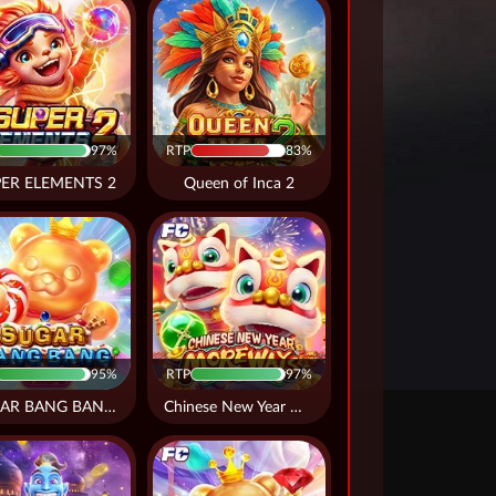
97%
RTP
83%
ER ELEMENTS 2
Queen of Inca 2
95%
RTP
97%
SUGAR BANG BANG PLUS
Chinese New Year Moreways