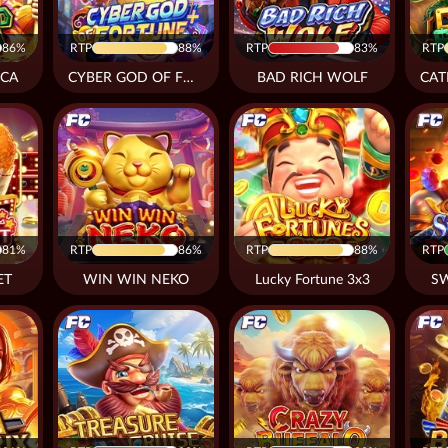
86%
RTP
88%
RTP
83%
RTP
NCA
CYBER GOD OF FORTUNE⁺
BAD RICH WOLF
81%
RTP
86%
RTP
88%
RTP
ET
WIN WIN NEKO
Lucky Fortune 3x3
S