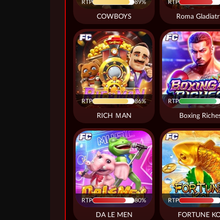
RTP
89%
RTP
COWBOYS
Roma Gladiatr
RTP
86%
RTP
RICH ＭAN
Boxing Riche
RTP
80%
RTP
DA LE MEN
FORTUNE KO