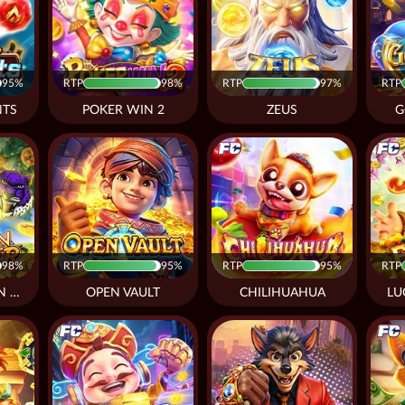
95%
RTP
98%
RTP
97%
RTP
NTS
POKER WIN 2
ZEUS
G
98%
RTP
95%
RTP
95%
RTP
LUXURY GOLDEN PANTHER
OPEN VAULT
CHILIHUAHUA
LU