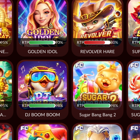
95%
RTP
93%
RTP
80%
RTP
MUSCLE FORTUNE CAT
GOLDEN IDOL
REVOLVER HARE
SUP
95%
RTP
98%
RTP
98%
RTP
JUNGLE BANG BANG
DJ BOOM BOOM
Sugar Bang Bang 2