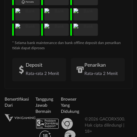
* Selama bank maintenance dan bank offline deposit dan penarikan
tidak dapat diproses
Deposit
Penarikan
Rata-rata 2 Menit
Rata-rata 2 Menit
Bersertifikasi
Tanggung
Browser
Dari
Jawab
Yang
Bermain
Didukung
©2026 GACORX500.
Hak cipta dilindungi |
18+