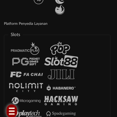
Platform Penyedia Layanan
Slots
Klik Sini