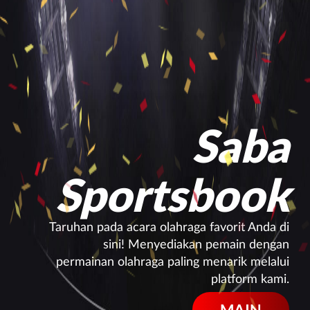
Saba
Sportsbook
Taruhan pada acara olahraga favorit Anda di
sini! Menyediakan pemain dengan
permainan olahraga paling menarik melalui
platform kami.
MAIN