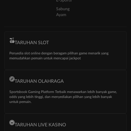
E-Sports
Sabung
Ayam
TARUHAN SLOT
Penyedia slot online dengan beragam pilihan game menarik yang
memudahkan pemain untuk mencapai jackpot
TARUHAN OLAHRAGA
Sportsbook Gaming Platform Terbaik menawarkan lebih banyak game,
odds yang lebih tinggi, dan menyediakan pilihan yang lebih banyak
untuk pemain.
TARUHAN LIVE KASINO