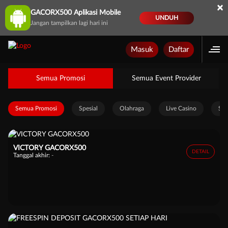
×
GACORX500 Aplikasi Mobile
UNDUH
Jangan tampilkan lagi hari ini
Masuk
Daftar
Semua Promosi
Semua Event Provider
Semua Promosi
Spesial
Olahraga
Live Casino
Slo
VICTORY GACORX500
DETAIL
Tanggal akhir:
-