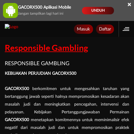
×
GACORX500 Aplikasi Mobile
UNDUH
Jangan tampilkan lagi hari ini
Masuk
Daftar
Responsible Gambling
RESPONSIBLE GAMBLING
KEBIJAKAN PERJUDIAN GACORX500
GACORX500
berkomitmen untuk mengesahkan taruhan yang
bertanggung jawab seperti halnya mempromosikan kesadaran akan
masalah judi dan meningkatkan pencegahan, intervensi dan
pelayanan. Kebijakan Pertanggungjawaban Permainan
GACORX500
menetapkan komitmennya untuk meminimalisir efek
negatif dari masalah judi dan untuk mempromosikan praktek