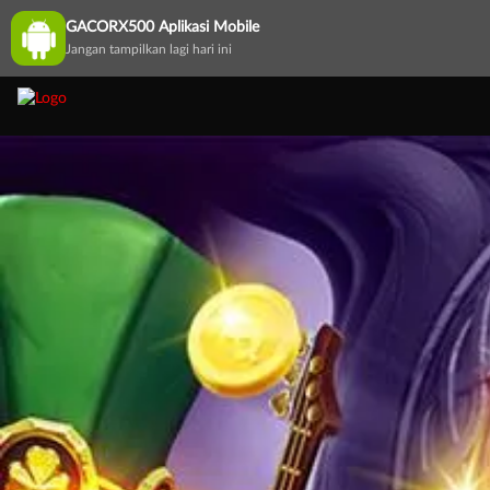
GACORX500 Aplikasi Mobile
Jangan tampilkan lagi hari ini